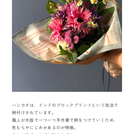
ハンカチは、インドのブロックプリントという技法で
柄付けされています。
職人が木版で一つ一つ手作業で柄をつけていくため、
色むらやにじみがあるのが特徴。