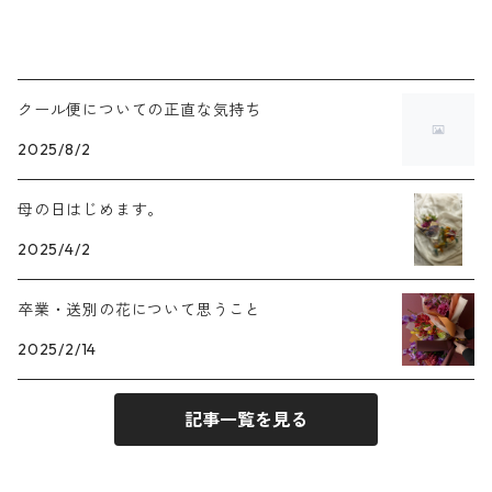
クール便についての正直な気持ち
2025/8/2
母の日はじめます。
2025/4/2
卒業・送別の花について思うこと
2025/2/14
記事一覧を見る