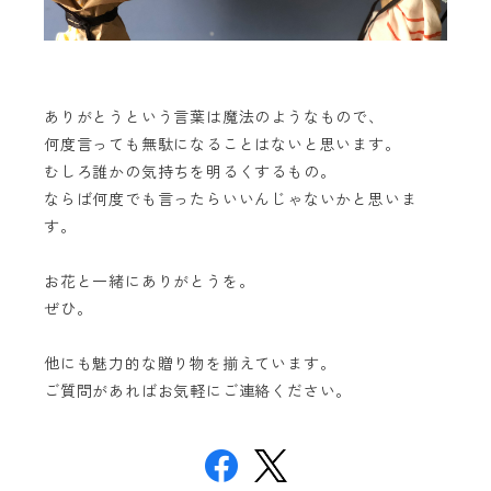
ありがとうという言葉は魔法のようなもので、
何度言っても無駄になることはないと思います。
むしろ誰かの気持ちを明るくするもの。
ならば何度でも言ったらいいんじゃないかと思いま
す。
お花と一緒にありがとうを。
ぜひ。
他にも魅力的な贈り物を揃えています。
ご質問があればお気軽にご連絡ください。