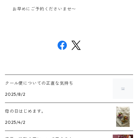
お早めにご予約くださいませ〜
クール便についての正直な気持ち
2025/8/2
母の日はじめます。
2025/4/2