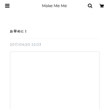
お早めに！
2017/04/20 22:03