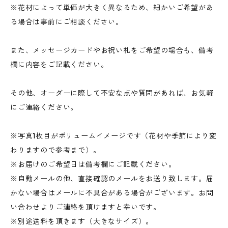
※花材によって単価が大きく異なるため、細かいご希望があ
る場合は事前にご相談ください。
また、メッセージカードやお祝い札をご希望の場合も、備考
欄に内容をご記載ください。
その他、オーダーに際して不安な点や質問があれば、お気軽
にご連絡ください。
※写真1枚目がボリュームイメージです（花材や季節により変
わりますので参考まで）。
※お届けのご希望日は備考欄にご記載ください。
※自動メールの他、直接確認のメールをお送り致します。届
かない場合はメールに不具合がある場合がございます。お問
い合わせよりご連絡を頂けますと幸いです。
※別途送料を頂きます（大きなサイズ）。