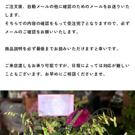
ご注文後、自動メールの他に確認のためのメールをお送りいた
します。
そちらでの内容の確認をもって受注完了となりますので、必ず
メールのご確認をお願いいたします。
商品説明を必ず最後までお読みいただけますと幸いです。
ご来店渡しもお承り可能ですが、日程によっては対応が難しい
こともございます。お早めにご相談くださいませ。