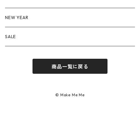
NEW YEAR
SALE
商品一覧に戻る
© Make Me Me