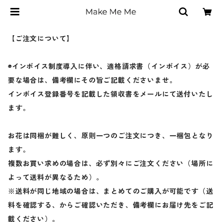
【ご注文について】
◉インボイス制度導入に伴い、適格請求書（インボイス）が必
要な場合は、備考欄にその旨ご記載くださいませ。
インボイス登録番号を記載した領収書をメールにて送付いたし
ます。
お花は同梱が難しく、原則一つのご注文につき、一梱包となり
ます。
複数お買い求めの場合は、必ず別々にご注文ください（場所に
よって送料が異なるため）。
※送料が同じ地域の場合は、まとめてのご購入が可能です（送
料を確認する、からご確認いただき、備考欄にお届け先をご記
載ください）。