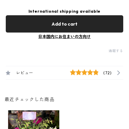
International shipping available
Add to cart
日本国内にお住まいの方向け
通報する
レビュー
(72)
最近チェックした商品